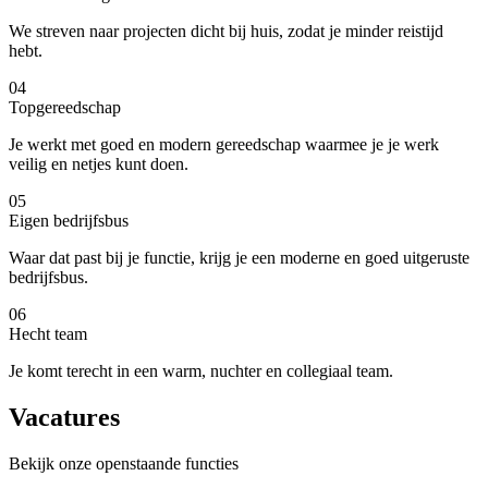
We streven naar projecten dicht bij huis, zodat je minder reistijd
hebt.
04
Topgereedschap
Je werkt met goed en modern gereedschap waarmee je je werk
veilig en netjes kunt doen.
05
Eigen bedrijfsbus
Waar dat past bij je functie, krijg je een moderne en goed uitgeruste
bedrijfsbus.
06
Hecht team
Je komt terecht in een warm, nuchter en collegiaal team.
Vacatures
Bekijk onze openstaande functies