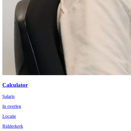
Calculator
Salaris
In overleg
Locatie
Ridderkerk