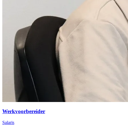
Werkvoorbereider
Salaris