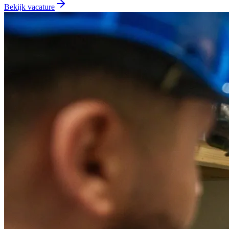
Bekijk vacature