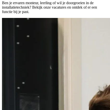
Ben je ervaren monteur, leerling of wil je doorgroeien in de
installatietechniek? Bekijk onze vacatures en ontdek of er een
functie bij je past.