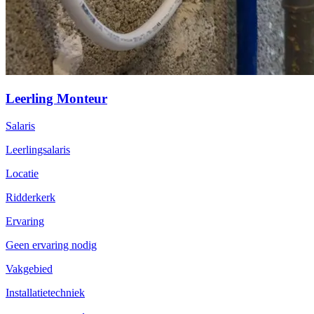
Leerling Monteur
Salaris
Leerlingsalaris
Locatie
Ridderkerk
Ervaring
Geen ervaring nodig
Vakgebied
Installatietechniek