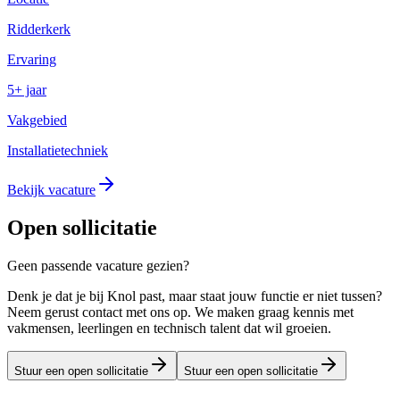
Ridderkerk
Ervaring
5+ jaar
Vakgebied
Installatietechniek
Bekijk vacature
Open sollicitatie
Geen passende vacature gezien?
Denk je dat je bij Knol past, maar staat jouw functie er niet tussen?
Neem gerust contact met ons op. We maken graag kennis met
vakmensen, leerlingen en technisch talent dat wil groeien.
Stuur een open sollicitatie
Stuur een open sollicitatie