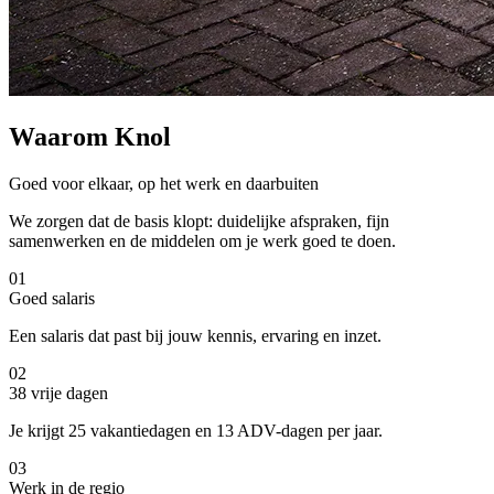
Waarom Knol
Goed voor elkaar, op het werk en daarbuiten
We zorgen dat de basis klopt: duidelijke afspraken, fijn
samenwerken en de middelen om je werk goed te doen.
01
Goed salaris
Een salaris dat past bij jouw kennis, ervaring en inzet.
02
38 vrije dagen
Je krijgt 25 vakantiedagen en 13 ADV-dagen per jaar.
03
Werk in de regio