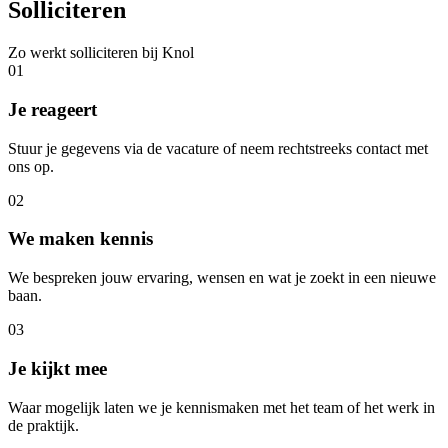
Solliciteren
Zo werkt solliciteren bij Knol
01
Je reageert
Stuur je gegevens via de vacature of neem rechtstreeks contact met
ons op.
02
We maken kennis
We bespreken jouw ervaring, wensen en wat je zoekt in een nieuwe
baan.
03
Je kijkt mee
Waar mogelijk laten we je kennismaken met het team of het werk in
de praktijk.